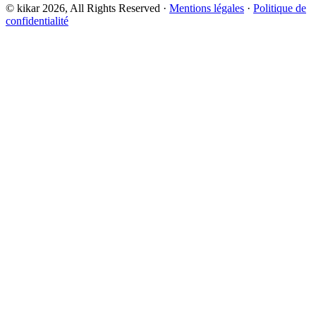
© kikar 2026,
All Rights Reserved
·
Mentions légales
·
Politique de
confidentialité