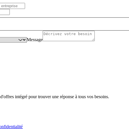
Message
'offres intégré pour trouver une réponse à tous vos besoins.
onfidentialité